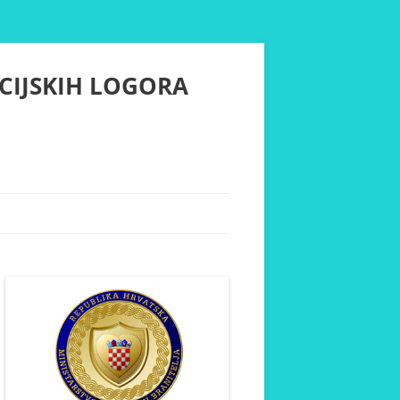
CIJSKIH LOGORA