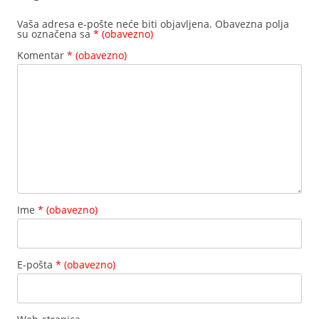
Vaša adresa e-pošte neće biti objavljena.
Obavezna polja
su označena sa
* (obavezno)
Komentar
* (obavezno)
Ime
* (obavezno)
E-pošta
* (obavezno)