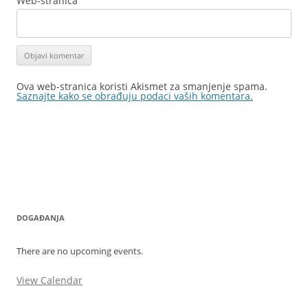
Web-stranica
Ova web-stranica koristi Akismet za smanjenje spama.
Saznajte kako se obrađuju podaci vaših komentara.
DOGAĐANJA
There are no upcoming events.
View Calendar