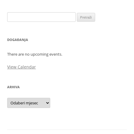
Pretraži:
DOGAĐANJA
There are no upcoming events.
View Calendar
ARHIVA
Arhiva