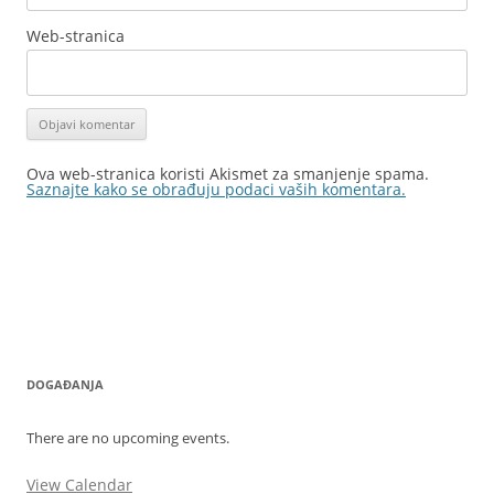
Web-stranica
Ova web-stranica koristi Akismet za smanjenje spama.
Saznajte kako se obrađuju podaci vaših komentara.
DOGAĐANJA
There are no upcoming events.
View Calendar