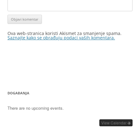
Ova web-stranica koristi Akismet za smanjenje spama.
Saznajte kako se obrađuju podaci vaših komentara.
DOGAĐANJA
There are no upcoming events.
View Calendar