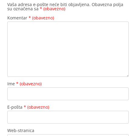
Vaša adresa e-pošte neće biti objavljena.
Obavezna polja
su označena sa
* (obavezno)
Komentar
* (obavezno)
Ime
* (obavezno)
E-pošta
* (obavezno)
Web-stranica