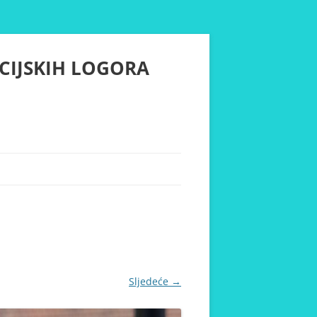
CIJSKIH LOGORA
Sljedeće →