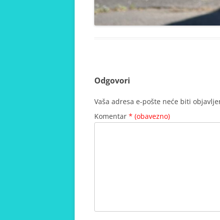
Odgovori
Vaša adresa e-pošte neće biti objavlje
Komentar
* (obavezno)