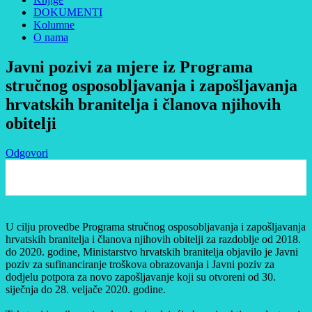
DOKUMENTI
Kolumne
O nama
Javni pozivi za mjere iz Programa
stručnog osposobljavanja i zapošljavanja
hrvatskih branitelja i članova njihovih
obitelji
Odgovori
0
U cilju provedbe Programa stručnog osposobljavanja i zapošljavanja
hrvatskih branitelja i članova njihovih obitelji za razdoblje od 2018.
do 2020. godine, Ministarstvo hrvatskih branitelja objavilo je Javni
poziv za sufinanciranje troškova obrazovanja i Javni poziv za
dodjelu potpora za novo zapošljavanje koji su otvoreni od 30.
siječnja do 28. veljače 2020. godine.