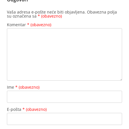
Vaša adresa e-pošte neće biti objavljena.
Obavezna polja
su označena sa
* (obavezno)
Komentar
* (obavezno)
Ime
* (obavezno)
E-pošta
* (obavezno)