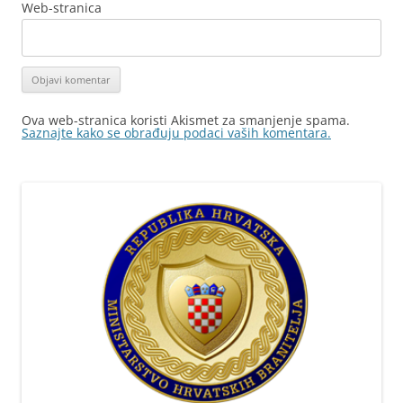
Web-stranica
Ova web-stranica koristi Akismet za smanjenje spama.
Saznajte kako se obrađuju podaci vaših komentara.