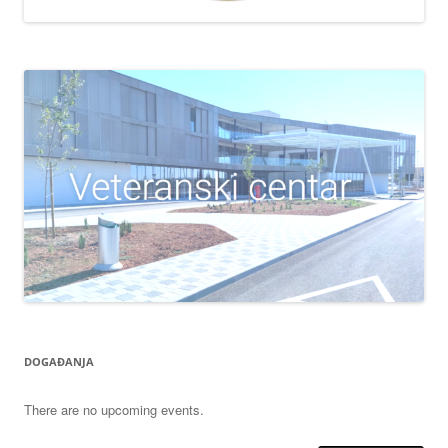
DOGAĐANJA
There are no upcoming events.