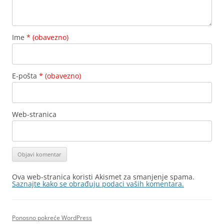
Ime
* (obavezno)
E-pošta
* (obavezno)
Web-stranica
Ova web-stranica koristi Akismet za smanjenje spama.
Saznajte kako se obrađuju podaci vaših komentara.
Ponosno pokreće WordPress