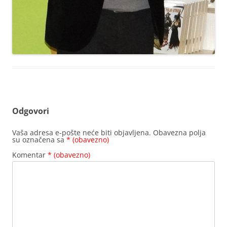
Odgovori
Vaša adresa e-pošte neće biti objavljena.
Obavezna polja
su označena sa
* (obavezno)
Komentar
* (obavezno)