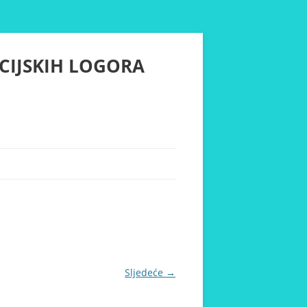
CIJSKIH LOGORA
Sljedeće →