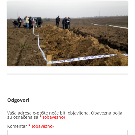
Odgovori
Vaša adresa e-pošte neće biti objavljena.
Obavezna polja
su označena sa
* (obavezno)
Komentar
* (obavezno)