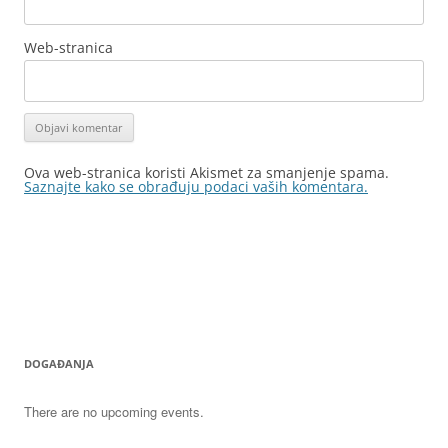
Web-stranica
Ova web-stranica koristi Akismet za smanjenje spama.
Saznajte kako se obrađuju podaci vaših komentara.
DOGAĐANJA
There are no upcoming events.